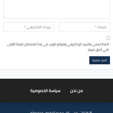
احفظ اسمي والبريد الإلكتروني وموقع الويب في هذا المتصفح للمرة الأولى
التي أعلق فيها.
من نحن
سياسة الخصوصية
© 2026 - ايجي كار. جميع الحقوق محفوظة.