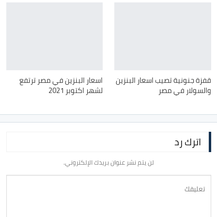
قفزة جنونية تصيب اسعار البنزين
اسعار البنزين في مصر ترتفع
والسولار في مصر
لشهر اكتوبر 2021
اترك رد
لن يتم نشر عنوان بريدك الإلكتروني.