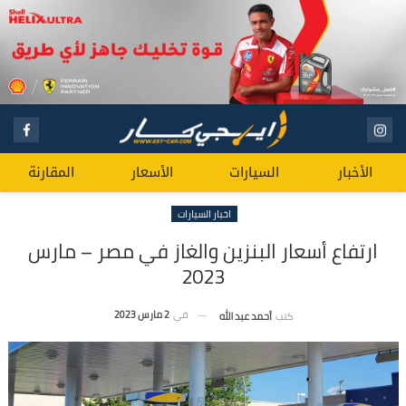
الأخبار
السيارات
الأسعار
المقارنة
اخبار السيارات
ارتفاع أسعار البنزين والغاز في مصر – مارس
2023
في
2 مارس 2023
كتب
أحمد عبد الله