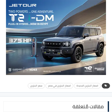
اسعار البنزين الجديدة
اسعار البنزين في مصر
سعر البنزين
مقالات مُتعلقة