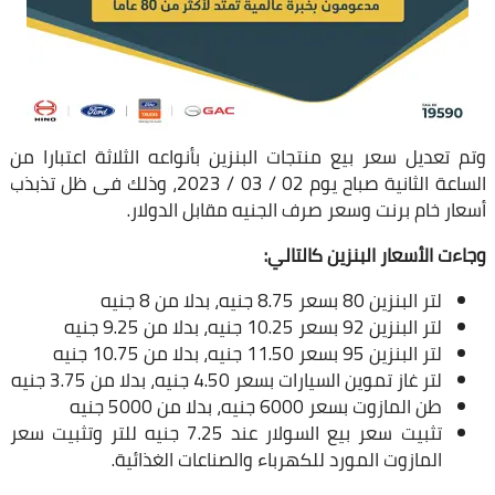
وتم تعديل سعر بيع منتجات البنزين بأنواعه الثلاثة اعتبارا من
الساعة الثانية صباح يوم 02 / 03 / 2023، وذلك فى ظل تذبذب
أسعار خام برنت وسعر صرف الجنيه مقابل الدولار.
وجاءت الأسعار البنزين كالتالي:
لتر البنزين 80 بسعر 8.75 جنيه، بدلا من 8 جنيه
لتر البنزين 92 بسعر 10.25 جنيه، بدلا من 9.25 جنيه
لتر البنزين 95 بسعر 11.50 جنيه، بدلا من 10.75 جنيه
لتر غاز تموين السيارات بسعر 4.50 جنيه، بدلا من 3.75 جنيه
طن المازوت بسعر 6000 جنيه، بدلا من 5000 جنيه
تثبيت سعر بيع السولار عند 7.25 جنيه للتر وتثبيت سعر
المازوت المورد للكهرباء والصناعات الغذائية.