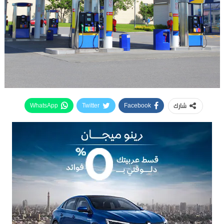
شارك
WhatsApp
Twitter
Facebook