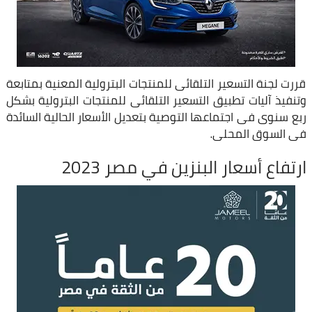
قررت لجنة التسعير التلقائى للمنتجات البترولية المعنية بمتابعة
وتنفيذ آليات تطبيق التسعير التلقائى للمنتجات البترولية بشكل
ربع سنوى فى اجتماعها التوصية بتعديل الأسعار الحالية السائدة
فى السوق المحلى.
ارتفاع أسعار البنزين في مصر 2023