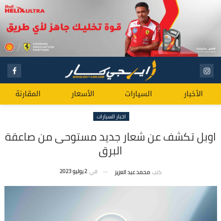
الأخبار
السيارات
الأسعار
المقارنة
اخبار السيارات
اوبل تكشف عن شعار جديد مستوحى من صاعقة
البرق
في
2 يوليو 2023
كتب
محمد عبد العزيز