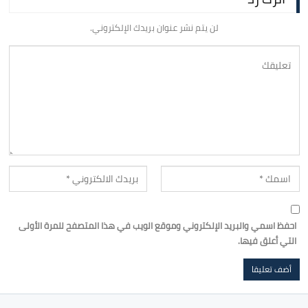
لن يتم نشر عنوان بريدك الإلكتروني.
احفظ اسمي والبريد الإلكتروني وموقع الويب في هذا المتصفح للمرة الأولى
التي أعلق فيها.