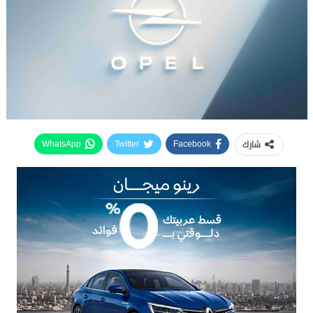
شارك
WhatsApp
Twitter
Facebook