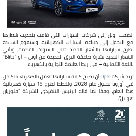
انضمت اوبل إلى شركات السيارات التي قامت بتحديث شعارها
مع التحول إلى صناعة السيارات الكهربائية. وستقوم الشركة
بطرح سياراتها بالشعار الجديد خلال السنوات القادمة، ويأتي
الشعار الجديد بشارة صاعقة البرق الجديدة من أوبل – أو “Blitz”
باللغة الألمانية – في ربط العلامة التجارية بالكهرباء.
تريد شركة
Opel
أن تصبح كافة سياراتها تعمل بالكهرباء بالكامل
في أوروبا بحلول عام 2028، وتخطط لطرح 15 سيارة كهربائية
هذا العام، وفقًا لما قاله الرئيس التنفيذي للشركة “فلوريان
هويتل”.