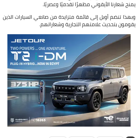
يمنح شعارنا الأيقوني مظهرًا تقدميًا وعصريًا.
وبهذا تنضم أوبل إلى قائمة متزايدة من صانعي السيارات الذين
يقومون بتحديث علامتهم التجارية وشعاراتهم.