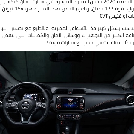
1.6 لتر، ويقوم المحرك ب
ُناسب بشكل كبير جدًا للأسواق المصرية، وبالطبع مع تحسين الثب
ضافة الكثير من التجهيزات ووسائل الأمان والكماليات التي تنقص 
 جدًا للمنافسة في مصر مع سيارات قوية !