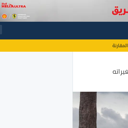
المقارنة