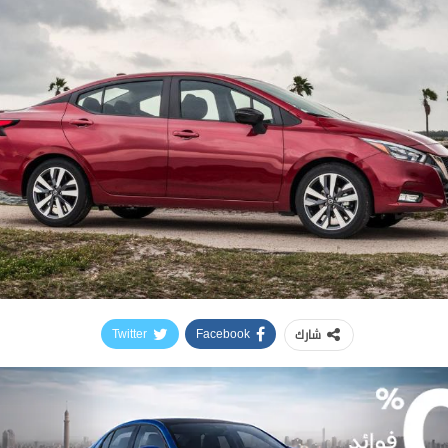
شارك
Twitter
Facebook