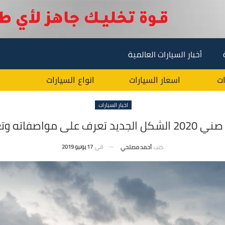
أخبار السيارات العالمية
ات
اسعار السيارات
انواع السيارات
اخبار السيارات
 تعرف على مواصفاته وتغيراته
في
17 يونيو 2019
كتب
أحمد مصلحي