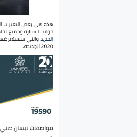
جوانب السيارة وجميع تفاص
الجديد
والتي سنستعرضها ل
2020 الجديده.
مواصفات نيسان صني 2020 الشكل الجديد