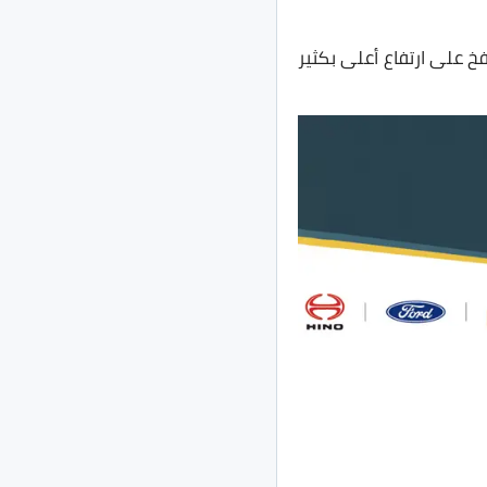
خ على ارتفاع أعلى بكثير