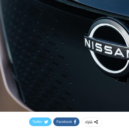
شارك
Twitter
Facebook