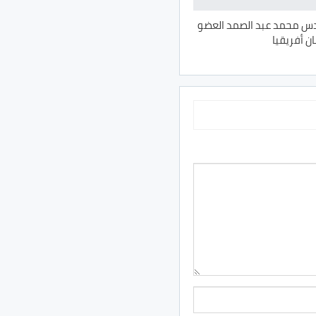
دس محمد عبد الصمد العضو
ن أفريقيا