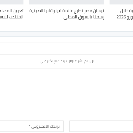
ة خلال
نيسان مصر تطرح علامة فينوتشيا الصينية
تعيين المهن
202
رسميًا بالسوق المحلي
المنتدب لنيسا
لن يتم نشر عنوان بريدك الإلكتروني.