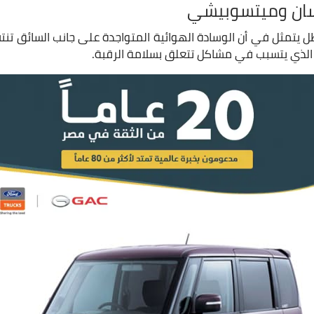
سان وميتسوبيشي
 يتمثل في أن الوسادة الهوائية المتواجدة على جانب السائق تنتف
الذي يتسبب في مشاكل تتعلق بسلامة الرقبة.