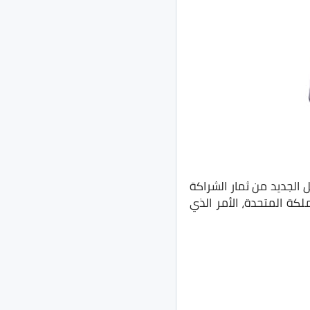
الجديد من ثمار الشراكة
لكة المتحدة، الأمر الذي