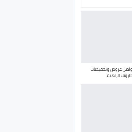
واصل عروض وتخفيضات
ظروف الراهنة