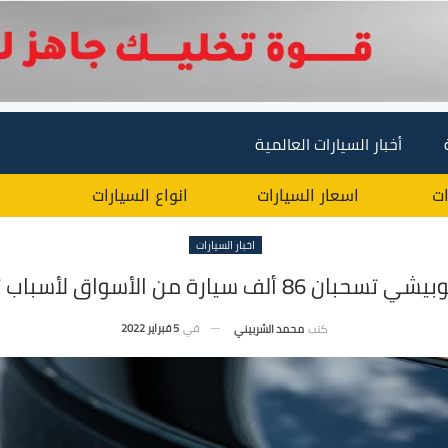
أخبار السيارات العالمية
ات
اسعار السيارات
انواع السيارات
اخبار السيارات
يارة من الأسواق لأسباب تتعلق بالأمان
في
5 فبراير 2022
كتب
محمد الشربيني