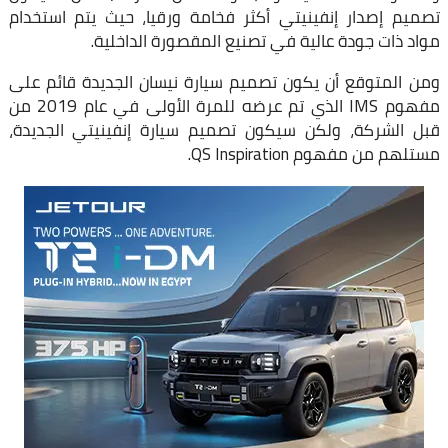
تصميم إصدار إنفينيتي أكثر فخامة ورقيا، حيث يتم استخدام
مواد ذات جودة عالية في تصنيع المقصورة الداخلية.
ومن المتوقع أن يكون تصميم سيارة نيسان الجديدة قائم على
مفهوم IMS الذي تم عرضه للمرة الأولى في عام 2019 من
قبل الشركة، ولكن سيكون تصميم سيارة إنفينيتي الجديدة،
مستلهم من مفهوم QS Inspiration.