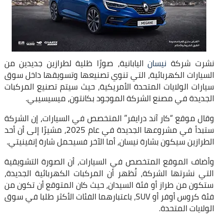
نشرت شركة
نيسان
اليابانية، صورًا ظلية لطرازين جديدين من
السيارات الكهربائية، التي تنوي تصنيعها وتسويقها داخل سوق
سيارات الولايات المتحدة الأمريكية، حيث سيتم تصنيع المركبات
الجديدة في مصنع الشركة الموجود بكانتون، ميسيسيبي.
وقال موقع “كار آند درايفر” المتخصص في السيارات، إن الشركة
ستبدأ في مشروعها الجديدة في عام 2025، مشيرًا إلى أن أحد
الطرازين سيكون بشارة نيسان، أما الآخر فسيحمل شارة إنفينيتي.
وأضاف الموقع المتخصص في السيارات، أن الصورة التشويقية
التي نشرتها الشركة، تُظهر أن المركبات الكهربائية الجديدة،
ستكون من طراز أو فئة السيدان، حيث كان المتوقع أن تكون من
فئة كروس أوفر أو SUV، باعتبارهما الفئات الأكثر طلبا في سوق
الولايات المتحدة.