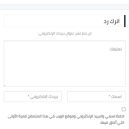
اترك رد
لن يتم نشر عنوان بريدك الإلكتروني.
احفظ اسمي والبريد الإلكتروني وموقع الويب في هذا المتصفح للمرة الأولى
التي أعلق فيها.