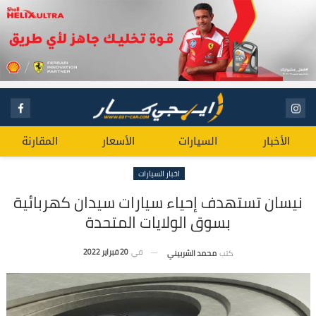
الأخبار
السيارات
الأسعار
المقارنة
اخبار السيارات
نيسان تستهدف إحياء سيارات سيدان كهربائية
بسوق الولايات المتحدة
في
20 فبراير 2022
كتب
محمد الشربيني