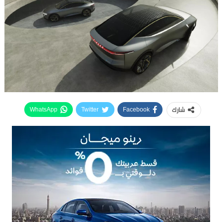
شارك
WhatsApp
Twitter
Facebook