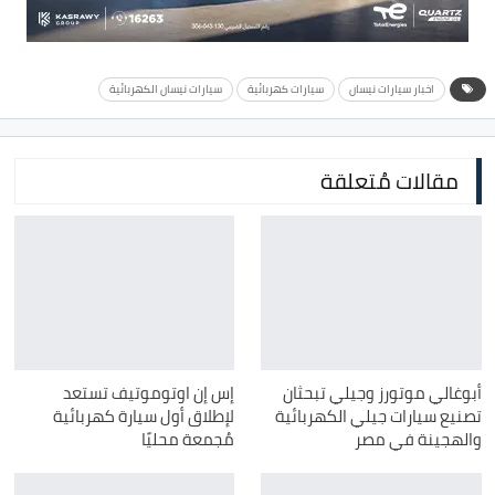
اخبار سيارات نيسان
سيارات كهربائية
سيارات نيسان الكهربائية
مقالات مُتعلقة
أبوغالي موتورز وجيلي تبحثان
إس إن اوتوموتيف تستعد
تصنيع سيارات جيلي الكهربائية
لإطلاق أول سيارة كهربائية
والهجينة في مصر
مُجمعة محليًا