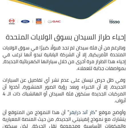
إحياء طراز السيدان بسوق الولايات المتحدة
وبالرغم من أن فئة سيدان لم تجد قبولًا كبيرًا في سوق الولايات
المتحدة الأمريكية، إلا أن الشركة اليابانية تبدو أنها ترغب في
إحياء هذا الطراز مرة أخرى من خلال سياراتها الكهربائية الجديدة،
بمواصفات جذابة للعملاء.
وفي ظل حرص نيسان على عدم نشر أي تفاصيل عن السيارات
الجديدة، إلا أن الخبراء وبعد رؤية الصور المنشورة، أكدوا أن
المركبات الجديدة ستكون فئة السيدان أو الهاتشباك ذات الـ 4
أبواب.
وأوضح موقع “
كار آند درايفر
” أن هذا النموذج من المتوقع أن
يتشارك مع نموذج إنفينيتي الجديدة، من حيث المنصة المعيارية
والمكونات الأساسية ومجموعة نقل الحركة، لكن سيكون