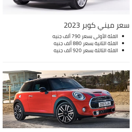
سعر ميني كوبر 2023
الفئة الأولى بسعر 790 ألف جنيه
الفئة الثانية بسعر 880 ألف جنيه
الفئة الثالثة بسعر 920 ألف جنيه