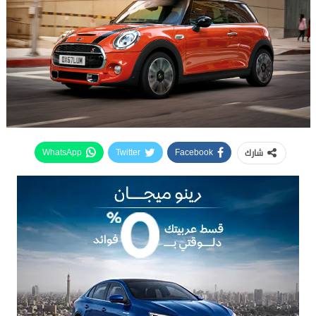
شارك
WhatsApp
Twitter
Facebook