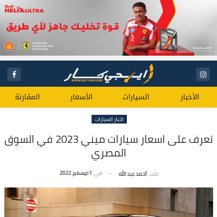
الأخبار
السيارات
الأسعار
المقارنة
اخبار السيارات
تعرف على اسعار سيارات ميني 2023 في السوق
المصري
في
1 ديسمبر 2022
كتب
أحمد عبد الله