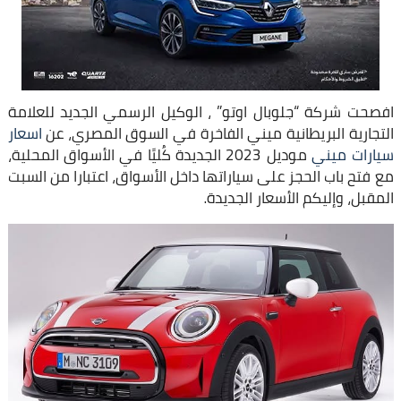
افصحت شركة “جلوبال اوتو” ، الوكيل الرسمي الجديد للعلامة
التجارية البريطانية ميني الفاخرة في السوق المصري، عن
اسعار
سيارات ميني
موديل 2023 الجديدة كُليًا في الأسواق المحلية،
مع فتح باب الحجز على سياراتها داخل الأسواق، اعتبارا من السبت
المقبل، وإليكم الأسعار الجديدة.