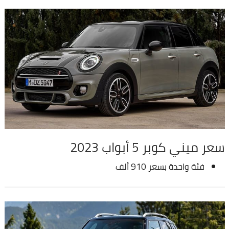
سعر ميني كوبر 5 أبواب 2023
فئة واحدة بسعر 910 ألف