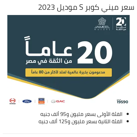
سعر ميني كوبر S موديل 2023
الفئة الأولى بسعر مليون و95 ألف جنيه
الفئة الثانية بسعر مليون و125 ألف جنيه