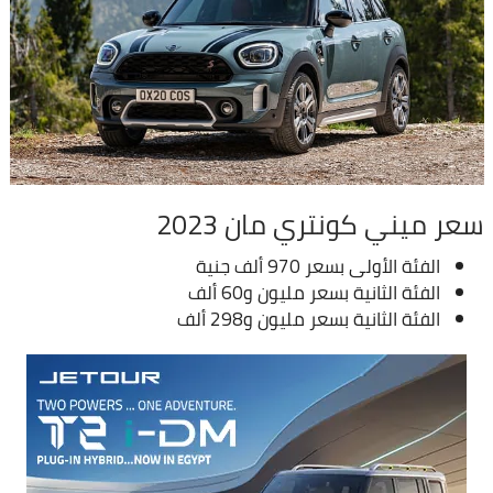
سعر ميني كونتري مان 2023
الفئة الأولى بسعر 970 ألف جنية
الفئة الثانية بسعر مليون و60 ألف
الفئة الثانية بسعر مليون و298 ألف