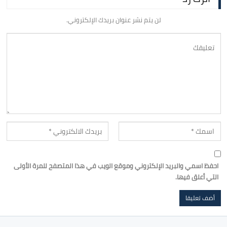
لن يتم نشر عنوان بريدك الإلكتروني.
احفظ اسمي والبريد الإلكتروني وموقع الويب في هذا المتصفح للمرة الأولى
التي أعلق فيها.