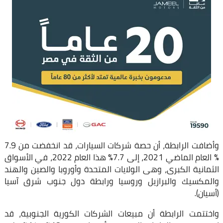
وأضافت الرابطة، أن حصة شركات السيارات، قد انخفضت من 7.9
% العام الماضي 2021، إلى 7.7% هذا العام 2022، في الأسواق
الثمانية الكبرى، وهى الولايات المتحدة وأوروبا والصين والهند
والمكسيك والبرازيل وروسيا ورابطة دول جنوب شرق آسيا
(أسيان).
واختتمت الرابطة أن مبيعات الشركات الكورية الجنوبية، قد