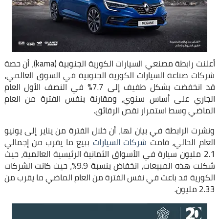
أعلنت رابطة مصنعي السيارات الكورية الجنوبية (kama)، أن حصة
شركات صناعة السيارات الكورية الجنوبية في السوق العالمي،
قد انخفضت بشكل طفيف إلى 7.7% في النصف الأول العام
الجاري على أساس سنوي، ومقارنة بنفس الفترة من العام
الماضي وسط استمرار نقص الرقائق.
ونشرت الرابطة في بيان لها، أن خلال الفترة من يناير إلى يونيو
العام الحالي، قامت
شركات السيارات
ببيع ما يقرب من إجمالي
2.1 مليون سيارة في الأسواق الثمانية الرئيسية العالمية، حيث
شكلت هذه المبيعات، انخفاض بنسبة 9.9%، حيث كانت الشركات
الكورية قد باعت في نفس الفترة من العام الماضي ما يقرب من
2.33 مليون.