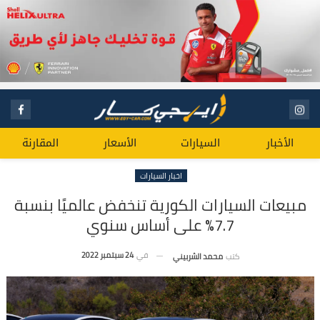
الأخبار
السيارات
الأسعار
المقارنة
اخبار السيارات
مبيعات السيارات الكورية تنخفض عالميًا بنسبة
7.7% على أساس سنوي
في
24 سبتمبر 2022
كتب
محمد الشربيني