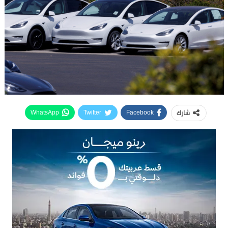
شارك
WhatsApp
Twitter
Facebook