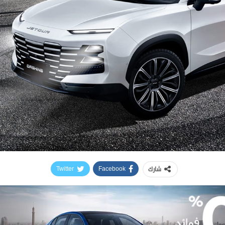
شارك
Twitter
Facebook