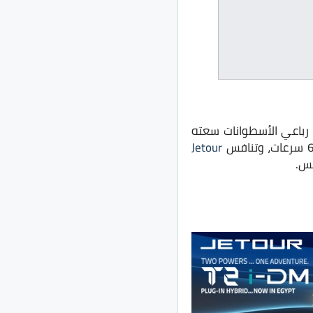
رباعي الأسطوانات سعته
Jetour