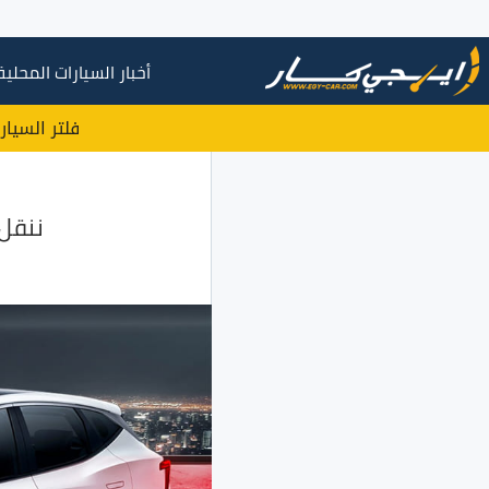
أخبار السيارات المحلية
فلتر السيار
ننقل