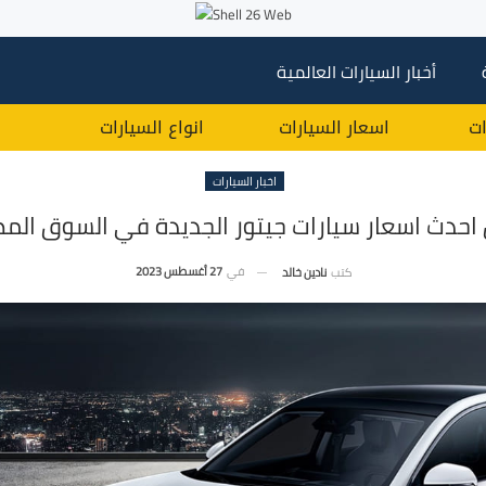
أخبار السيارات العالمية
ات
اسعار السيارات
انواع السيارات
اخبار السيارات
 احدث اسعار سيارات جيتور الجديدة في السوق الم
في
27 أغسطس 2023
كتب
نادين خالد