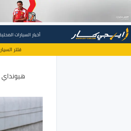
أخبار السيارات المحلية
فلتر السيار
هيونداي تُطلق 