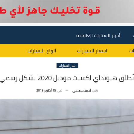
أخبار السيارات العالمية
ات
اسعار السيارات
انواع السيارات
اخبار السيارات
هيونداي اكسنت موديل 2020 بشكل رسمي في مصر
في
15 أكتوبر 2019
كتب
أحمد مصلحي