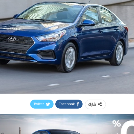
شارك
Twitter
Facebook