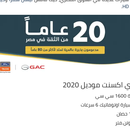
.
اكسنت موديل 2020
سي
 اوتوماتيك 6 سرعات