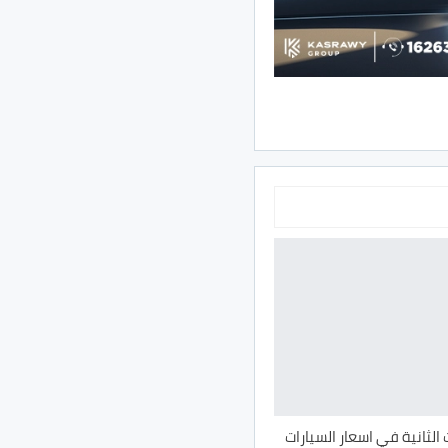
 الثانية في اسعار السيارات