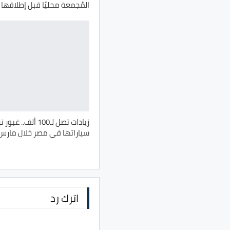
المُجمعة محليًا قبل إطلاقها
زيادات تصل لـ100 ألف.
سياراتها في مصر خلال مارس 026
اترك رد