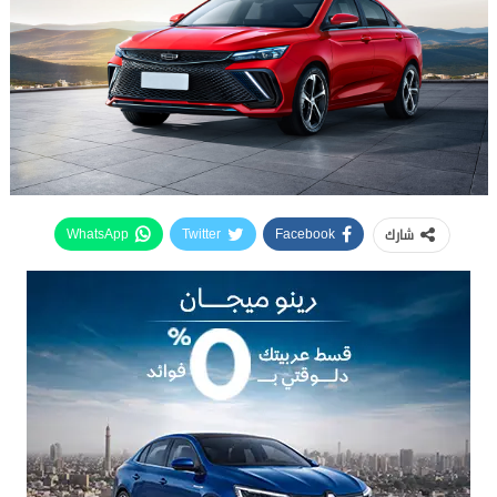
شارك
WhatsApp
Twitter
Facebook