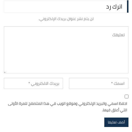
اترك رد
لن يتم نشر عنوان بريدك الإلكتروني.
احفظ اسمي والبريد الإلكتروني وموقع الويب في هذا المتصفح للمرة الأولى
التي أعلق فيها.