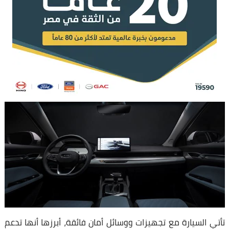
تأتي السيارة مع تجهيزات ووسائل أمان فائقة، أبرزها أنها تدعم