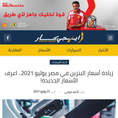
الأخبار
السيارات
الأسعار
المقارنة
اخبار السيارات
زيادة أسعار البنزين في مصر يوليو 2021.. اعرف
الأسعار الجديدة!
في
23 يوليو 2021
كتب
أحمد عيسى