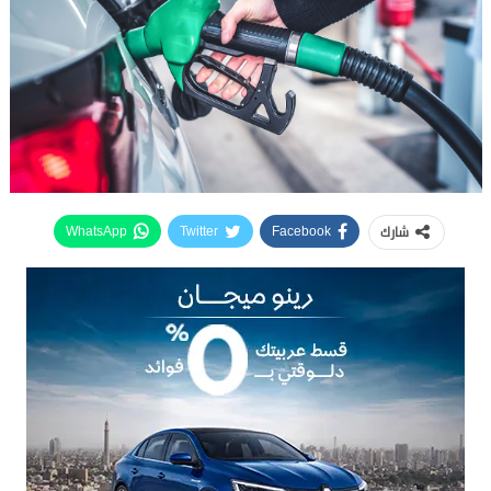
شارك
WhatsApp
Twitter
Facebook