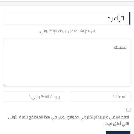
اترك رد
لن يتم نشر عنوان بريدك الإلكتروني.
احفظ اسمي والبريد الإلكتروني وموقع الويب في هذا المتصفح للمرة الأولى
التي أعلق فيها.