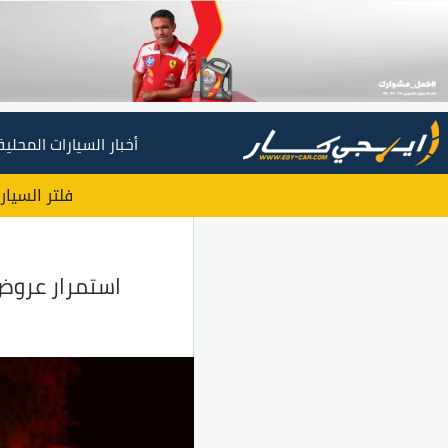
أخبار السيارات المحلية
فلتر السيار
استمرار عروض