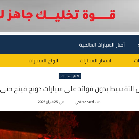
أخبار السيارات العالمية
ات
اسعار السيارات
انواع السيارات
اخبار السيارات
 التقسيط بدون فوائد على سيارات دونج فينج حتى 
في
25 فبراير 2026
كتب
أحمد مصلحي