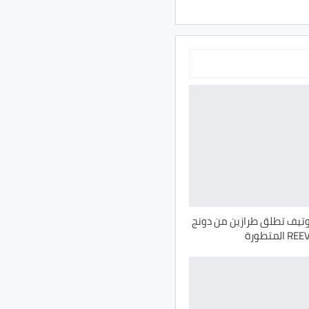
تيف تطلق طرازين من دونج