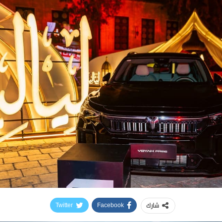
شارك
Twitter
Facebook