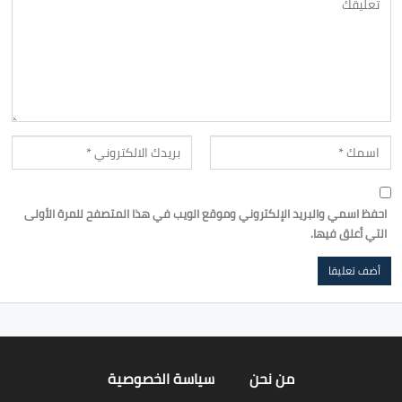
احفظ اسمي والبريد الإلكتروني وموقع الويب في هذا المتصفح للمرة الأولى
التي أعلق فيها.
من نحن
سياسة الخصوصية