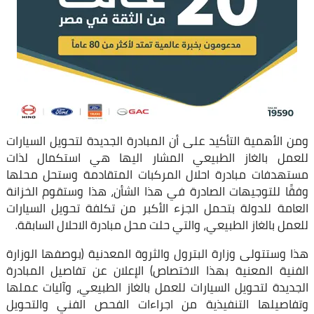
ومن الأهمية التأكيد على أن المبادرة الجديدة لتحويل السيارات
للعمل بالغاز الطبيعي المشار اليها هي استكمال لذات
مستهدفات مبادرة احلال المركبات المتقادمة وستحل محلها
وفقًا للتوجيهات الصادرة في هذا الشأن، هذا وستقوم الخزانة
العامة للدولة بتحمل الجزء الأكبر من تكلفة تحويل السيارات
للعمل بالغاز الطبيعي، والتي حلت محل مبادرة الاحلال السابقة.
هذا وستتولى وزارة البترول والثروة المعدنية (بوصفها الوزارة
الفنية المعنية بهذا الاختصاص) الإعلان عن تفاصيل المبادرة
الجديدة لتحويل السيارات للعمل بالغاز الطبيعي، وآليات عملها
وتفاصيلها التنفيذية من اجراءات الفحص الفني والتحويل