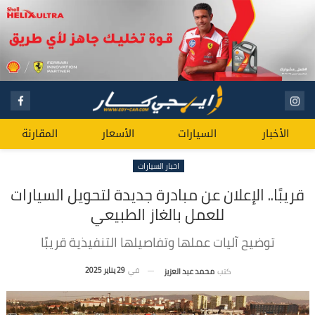
الأخبار
السيارات
الأسعار
المقارنة
اخبار السيارات
قريبًا.. الإعلان عن مبادرة جديدة لتحويل السيارات
للعمل بالغاز الطبيعي
توضيح آليات عملها وتفاصيلها التنفيذية قريبًا
في
29 يناير 2025
كتب
محمد عبد العزيز