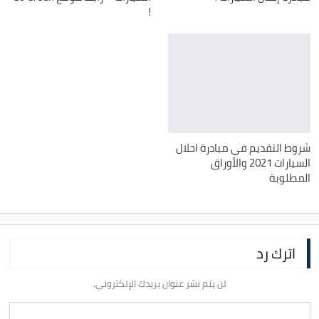
!
شروط التقديم في مبادرة احلال
السيارات 2021 والأوراق
المطلوبة
اترك رد
لن يتم نشر عنوان بريدك الإلكتروني.