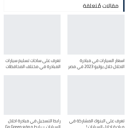
مقالات مُتعلقة
اسعار السيارات في مبادرة
تعرف على ساحات تسليم سيارات
الاحلال خلال يوليو 2023 في مصر
المبادرة في مختلف المحافظات
تعرف على البنوك المشاركة في
رابط التسجيل في مبادرة احلال
مبادرة إحلال السيارات !
السيارات – رابط موقع Go Green