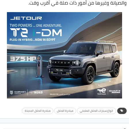
والصيانة وغيرها من أمور ذات صلة في أقرب وقت.
انواع سيارات الاحلال الملاكي
مبادرة الاحلال
مبادرة الاحلال الجديدة