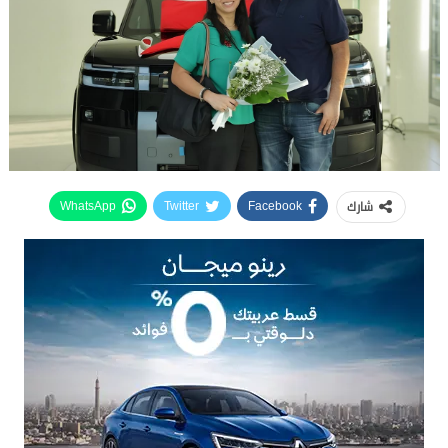
شارك
WhatsApp
Twitter
Facebook