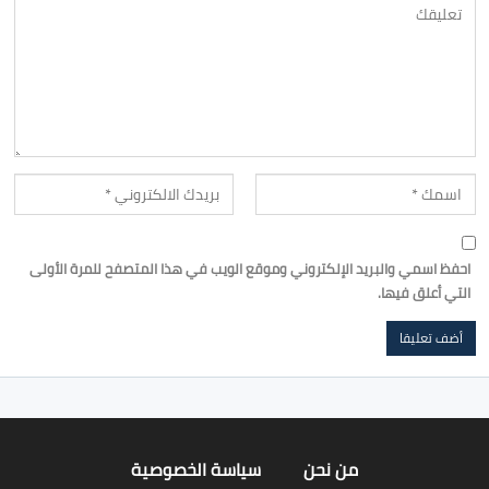
احفظ اسمي والبريد الإلكتروني وموقع الويب في هذا المتصفح للمرة الأولى
التي أعلق فيها.
من نحن
سياسة الخصوصية