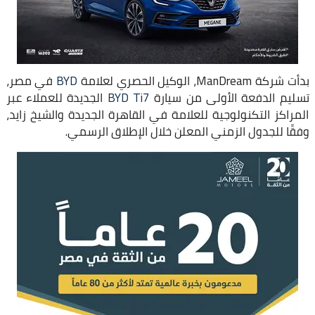
بدأت شركة ManDream، الوكيل الحصري لعلامة
BYD
في مصر،
تسليم الدفعة الأولى من سيارة
BYD Ti7
الجديدة للعملاء عبر
المراكز التكنولوجية للعلامة في القاهرة الجديدة والشيخ زايد،
وفقًا للجدول الزمني المعلن خلال الإطلاق الرسمي.