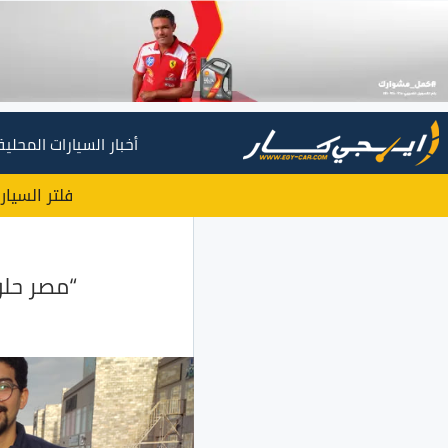
أخبار السيارات المحلية
فلتر السيار
“مصر حلو