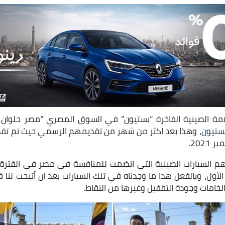
امة الصينية الفاخرة “بستيون” في السوق المصري “مصر حلوان ا
بستيون
، وهذا بعد اكثر من شهر من تقديمهم الرسمي حيث تم تقديم
هم السيارات الصينية التي انضمت للمنافسة في مصر في الفترة الأ
لأول، وبالفعل هذا ما وجدناه في تلك السيارات بعد ان اُتيحت لنا 
خامات وجودة التقفيل وغيرها من النقاط.