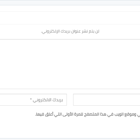
لن يتم نشر عنوان بريدك الإلكتروني.
ي وموقع الويب في هذا المتصفح للمرة الأولى التي أعلق فيها.