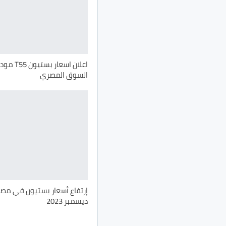
السوق المصري
إرتفاع أسعار بستيون في مصر
ديسمبر 2023