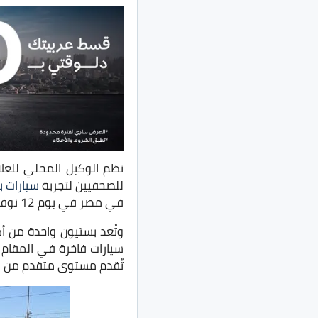
نظم الوكيل المحلي للعل
للصحفيين لتجربة
سيارات 
في مصر في يوم 12 نوفمبر 2021.
وتُعد بستيون واحدة من أ
سيارات فاخرة في المقام ا
تُقدم مستوى متقدم من ال