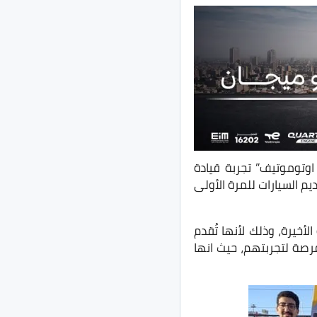
وتوموتيف” تجربة قيادة
 السيارات للمرة الأولى
خيرة، وذلك لأنها تُقدم
فرصة لتجربتهم، حيث انها