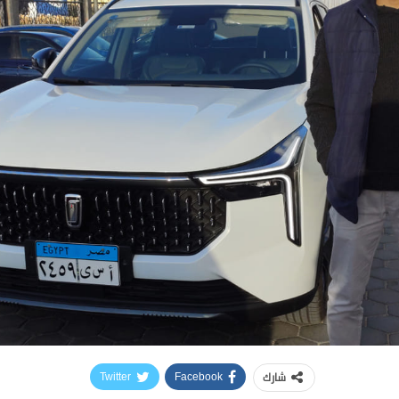
شارك
Twitter
Facebook