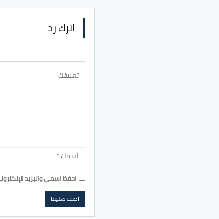
اترك رد
احفظ اسمي والبريد الإلكترون