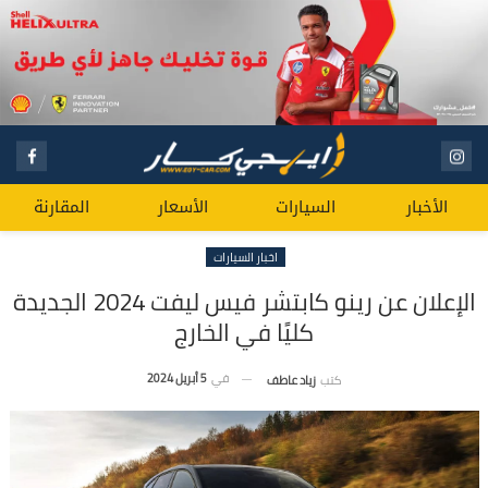
الأخبار
السيارات
الأسعار
المقارنة
اخبار السيارات
الإعلان عن رينو كابتشر فيس ليفت 2024 الجديدة
كليًا في الخارج
في
5 أبريل 2024
كتب
زياد عاطف