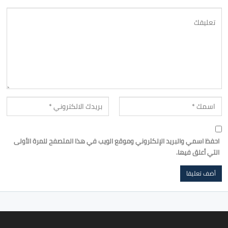
احفظ اسمي والبريد الإلكتروني وموقع الويب في هذا المتصفح للمرة الأولى
التي أعلق فيها.