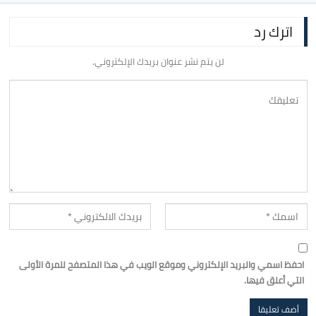
اترك رد
لن يتم نشر عنوان بريدك الإلكتروني.
احفظ اسمي والبريد الإلكتروني وموقع الويب في هذا المتصفح للمرة الأولى
التي أعلق فيها.