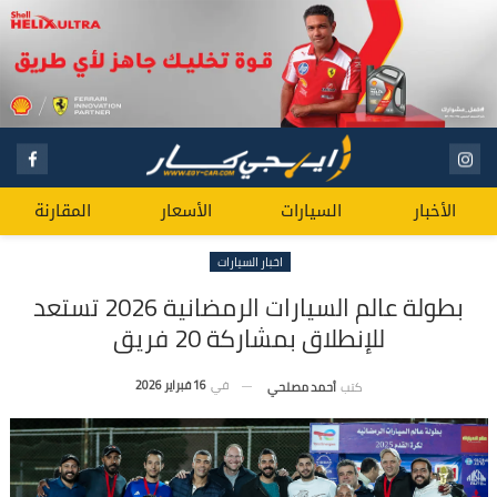
الأخبار
السيارات
الأسعار
المقارنة
اخبار السيارات
بطولة عالم السيارات الرمضانية 2026 تستعد
للإنطلاق بمشاركة 20 فريق
في
16 فبراير 2026
كتب
أحمد مصلحي