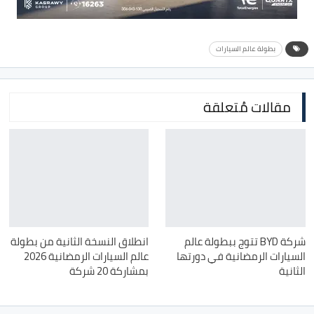
بطولة عالم السيارات
مقالات مُتعلقة
شركة BYD تتوج ببطولة عالم
انطلاق النسخة الثانية من بطولة
السيارات الرمضانية في دورتها
عالم السيارات الرمضانية 2026
الثانية
بمشاركة 20 شركة