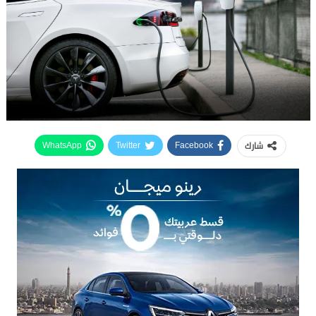
شارك
WhatsApp
Twitter
Facebook