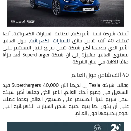
أعلنت شركة تسلا الأمريكية، لصناعة السيارات الكهربائية، أنها
تمتلك 40 ألف شاحن فائق
للسيارات الكهربائية
، حول العالم،
الأمر الذي يجعلها أكبر شبكة شحن سريع للتيار المستمر على
مستوى العالم، مشيرًة إلى أن شبكة Supercharger تُعد جزءًا
هامًا للغاية في نجاح الشركة.
40 ألف شاحن حول العالم
وقالت شركة Tesla إن لديها الآن 40،000 Superchargers قيد
التشغيل في جميع أنحاء العالم، الأمر الذي جعلها أكبر شبكة
شحن سريع للتيار المستمر على مستوى العالم، بعدما عملت
على أن يكون لها بنية تحتية لشحن السيارات الكهربائية التي
تقوم بتصنيعها حول العالم.