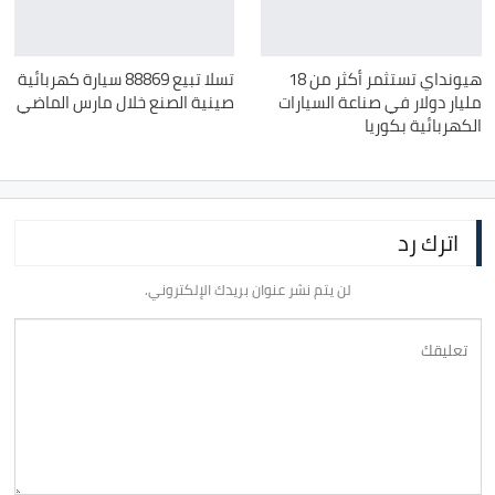
هيونداي تستثمر أكثر من 18
تسلا تبيع 88869 سيارة كهربائية
مليار دولار في صناعة السيارات
صينية الصنع خلال مارس الماضي
الكهربائية بكوريا
اترك رد
لن يتم نشر عنوان بريدك الإلكتروني.