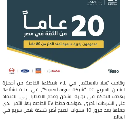
وقامت تسلا بالاستثمار في بناء شبكتها الخاصة من أجهزة
الشحن السريع DC “شبكة Supercharger”، في بداية نشأتها؛
بهدف التحكم في تجربة الشحن وعدم الاضطرار إلى الاعتماد
على الشركات الأخرى لمواكبة خطط EV الخاصة بها، الأمر الذي
جعلها بعد مرور 10 سنوات، تصبح أكبر شبكة شحن سريع في
العالم.