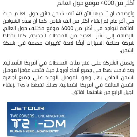
أكثر من 4000 موقع حول العالم
وأوضحت أن أ لديها الآن 40 ألف شاحن فائق حول العالم، حيث
في آخر عام تم إنشاء أكثر من ألف شاحن، كما أن هذه الشواحن
الفائقة تتواجد في أكثر من 4000 موقع مختلف حول العالم،
بالإضافة إلى نشر العديد من المحطات الجديدة، كما تخطط
شركة صناعة السيارات أيضًا لعدة تغييرات مهمة في شبكة
الشحن.
وتعمل الشركة على فتح مئات المحطات في أمريكا الشمالية،
بعد قامت بهذا في جميع أنحاء أوروبا، حيث فتحت مؤخرًا موصل
الشحن الخاص بها، وهو الموصل الوحيد على جميع أجهزة
الشحن الفائقة في أمريكا الشمالية، كذلك تخطط Tesla لإنشاء
الجيل الرابع من شاحنها الفائق.