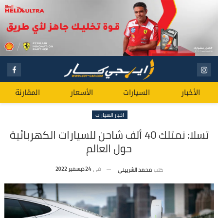
الأخبار
السيارات
الأسعار
المقارنة
اخبار السيارات
تسلا: نمتلك 40 ألف شاحن للسيارات الكهربائية
حول العالم
في
24 ديسمبر 2022
كتب
محمد الشربيني