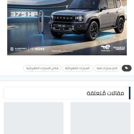
اخبار سيارات تسلا
السيارات الكهربائية
شاحن السيارات الكهربائية
مقالات مُتعلقة