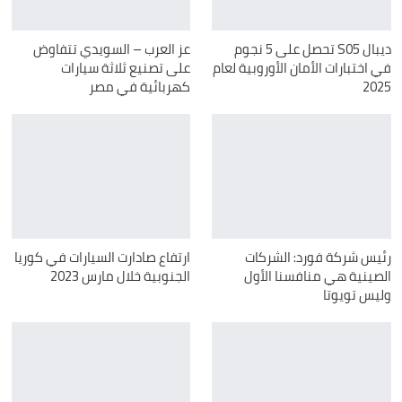
ديبال S05 تحصل على 5 نجوم
عز العرب – السويدي تتفاوض
في اختبارات الأمان الأوروبية لعام
على تصنيع ثلاثة سيارات
2025
كهربائية في مصر
رئيس شركة فورد: الشركات
ارتفاع صادارت السيارات في كوريا
الصينية هي منافسنا الأول
الجنوبية خلال مارس 2023
وليس تويوتا