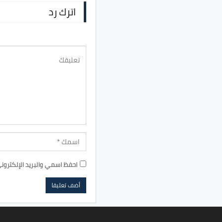
اترك رد
احفظ اسمي والبريد الإلكترون