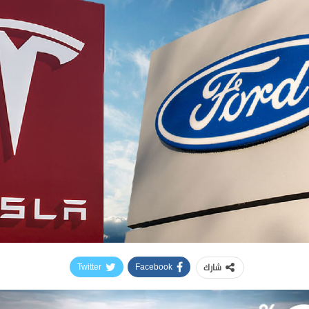
شارك
Twitter
Facebook