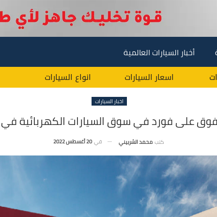
أخبار السيارات العالمية
ات
اسعار السيارات
انواع السيارات
اخبار السيارات
تفوق على فورد في سوق السيارات الكهربائية في أ
في
20 أغسطس 2022
كتب
محمد الشربيني