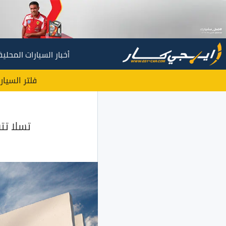
أخبار السيارات المحلية
فلتر السيار
تسلا ت