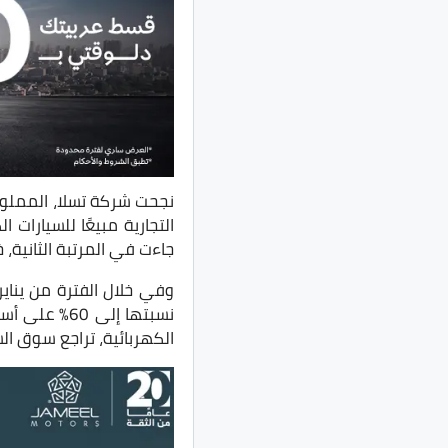
نجحت شركة تسلا، المملوكة 
التجارية مبيعًا للسيارات
جاءت في المرتبة الثانية، خلا
الكهربائية، تراجع سوق الس