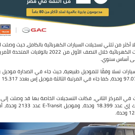
 أكثر من ثلثي تسجيلات السيارات الكهربائية بالكامل، حيث وصلت ا
ومن