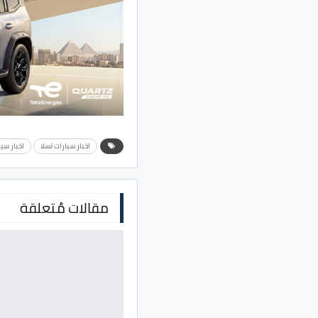
اخبار سيارات تسلا
اخبار سي
مقالات مُتعلقة