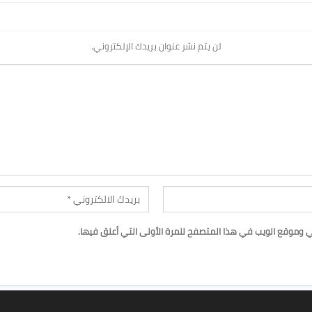
لن يتم نشر عنوان بريدك الإلكتروني.
ي وموقع الويب في هذا المتصفح للمرة الأولى التي أعلق فيها.