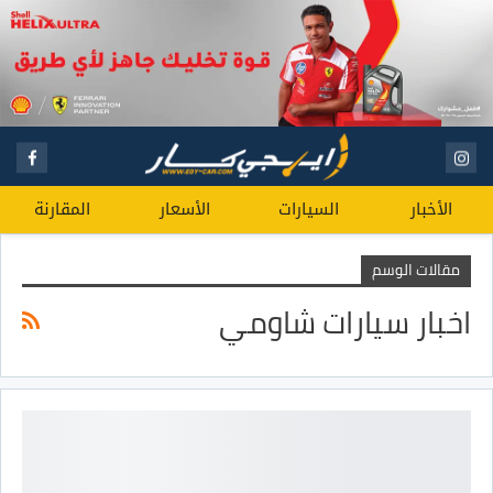
الأخبار
السيارات
الأسعار
المقارنة
مقالات الوسم
اخبار سيارات شاومي