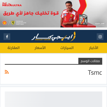
الأخبار
السيارات
الأسعار
المقارنة
مقالات الوسم
Tsmc