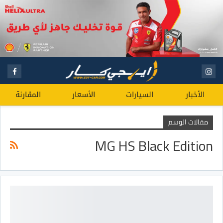
الأخبار
السيارات
الأسعار
المقارنة
مقالات الوسم
MG HS Black Edition