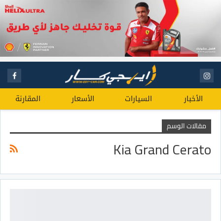
الأخبار
السيارات
الأسعار
المقارنة
مقالات الوسم
Kia Grand Cerato