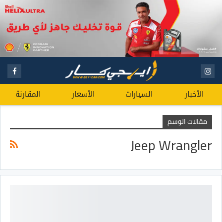
الأخبار
السيارات
الأسعار
المقارنة
مقالات الوسم
Jeep Wrangler