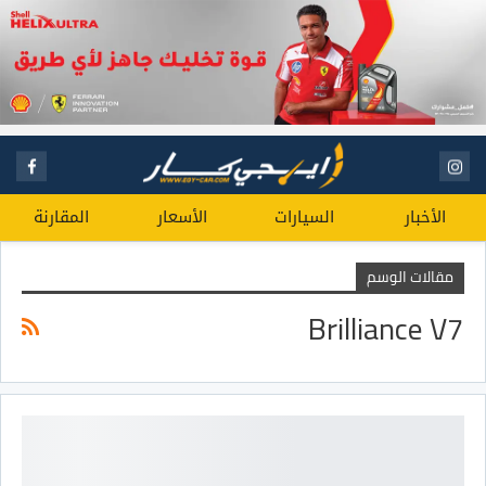
الأخبار
السيارات
الأسعار
المقارنة
مقالات الوسم
Brilliance V7