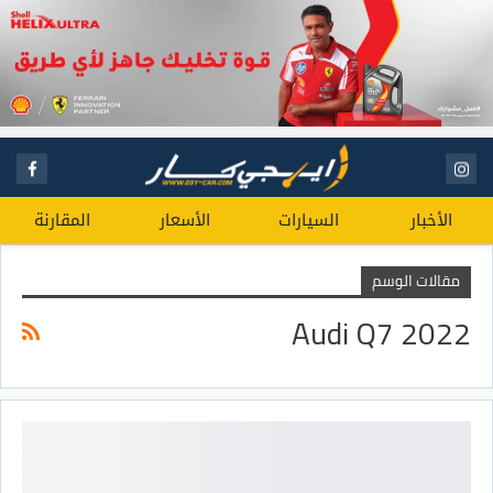
الأخبار
السيارات
الأسعار
المقارنة
مقالات الوسم
Audi Q7 2022