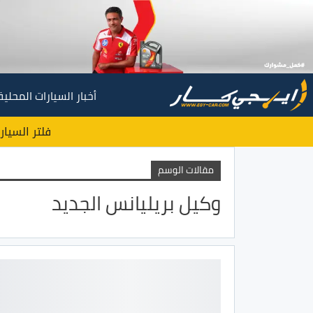
أخبار السيارات المحلية
فلتر السيار
مقالات الوسم
وكيل بريليانس الجديد