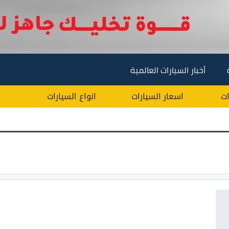
أخبار السيارات العالمية
ات
اسعار السيارات
انواع السيارات