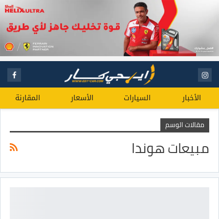
الأخبار
السيارات
الأسعار
المقارنة
مقالات الوسم
مبيعات هوندا