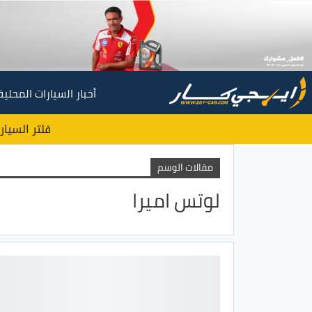
أخبار السيارات المحلية
فلتر السيار
مقالات الوسم
لوتس اميرا