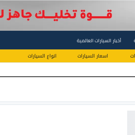
أخبار السيارات العالمية
ات
اسعار السيارات
انواع السيارات