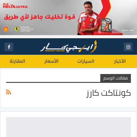
الأخبار
السيارات
الأسعار
المقارنة
مقالات الوسم
كونتاكت كارز