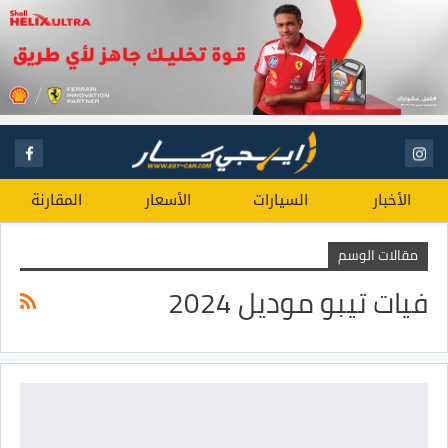
الأخبار
السيارات
الأسعار
المقارنة
مقالات الوسم
فيات تيبو موديل 2024