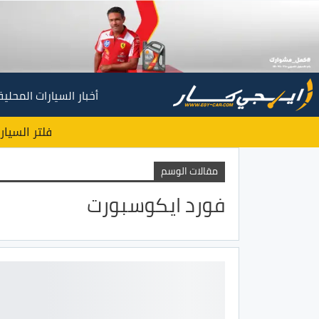
أخبار السيارات المحلية
فلتر السيار
مقالات الوسم
فورد ايكوسبورت