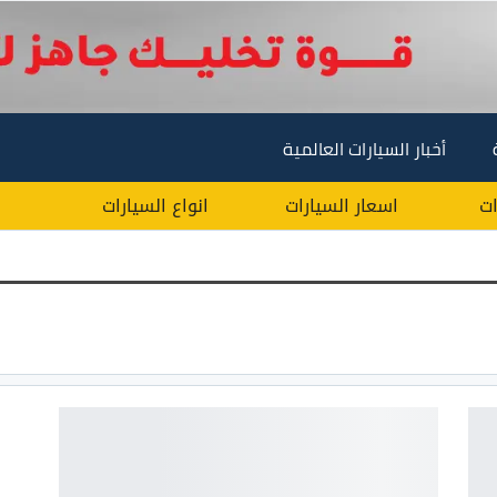
أخبار السيارات العالمية
ات
اسعار السيارات
انواع السيارات