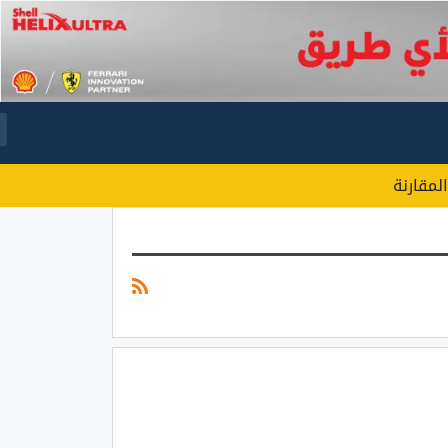
المقارنة