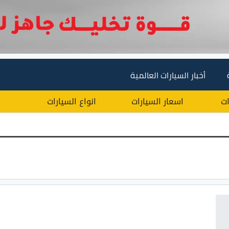
أخبار السيارات العالمية
ات
اسعار السيارات
انواع السيارات