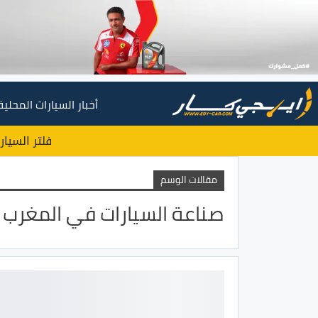
أخبار السيارات المحلية
فلتر السيار
مقالات الوسم
صناعة السيارات في المغرب