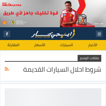
الأخبار
السيارات
الأسعار
المقارنة
مقالات الوسم
شروط احلال السيارات القديمة