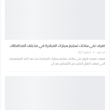
تعرف على ساحات تسليم سيارات المبادرة في مختلف المحافظات
لارا عابد
3 مايو 2021
سوف نتعرف اليوم على ساحات تسليم سيارات المبادرة حيث تعد أكثر الموضوعات
التي شغلت أذهان الكثير من الأشخاص بعد أن…