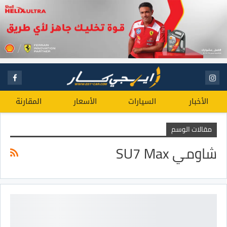
الأخبار
السيارات
الأسعار
المقارنة
مقالات الوسم
شاومي SU7 Max