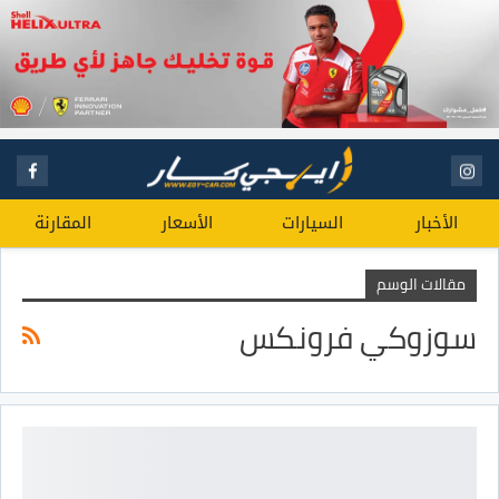
الأخبار
السيارات
الأسعار
المقارنة
مقالات الوسم
سوزوكي فرونكس