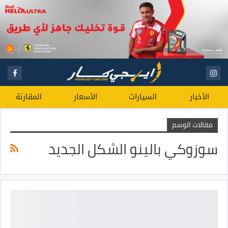
الأخبار
السيارات
الأسعار
المقارنة
مقالات الوسم
سوزوكي بالينو الشكل الجديد