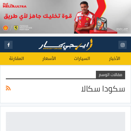
الأخبار
السيارات
الأسعار
المقارنة
مقالات الوسم
سكودا سكالا