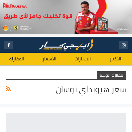
الأخبار
السيارات
الأسعار
المقارنة
مقالات الوسم
سعر هيونداي توسان