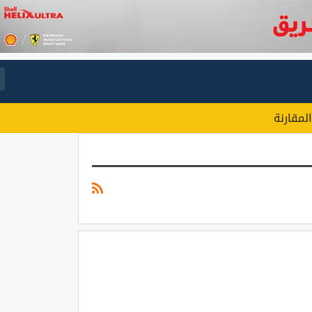
المقارنة