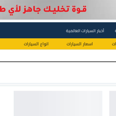
أخبار السيارات العالمية
ات
اسعار السيارات
انواع السيارات