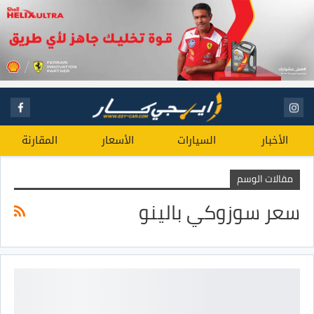
الأخبار
السيارات
الأسعار
المقارنة
مقالات الوسم
سعر سوزوكي بالينو