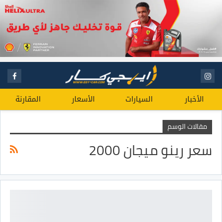
الأخبار
السيارات
الأسعار
المقارنة
مقالات الوسم
سعر رينو ميجان 2000