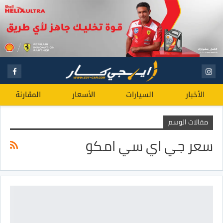
الأخبار
السيارات
الأسعار
المقارنة
مقالات الوسم
سعر جي اي سي امكو