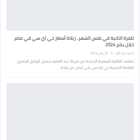
للمرة الثانية في نفس الشهر.. زيادة أسعار جي اي سي في مصر
خلال يناير 2024
أحمد عبد الله
25 يناير 2024
تكشف القائمة السعرية الجديدة من شركة عبد اللطيف جميل، الوكيل الحصري
للعلامة الصينية جي ايه سي في مصر، عن زيادة…