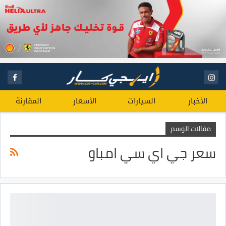
الأخبار
السيارات
الأسعار
المقارنة
مقالات الوسم
سعر جي اي سي امباو