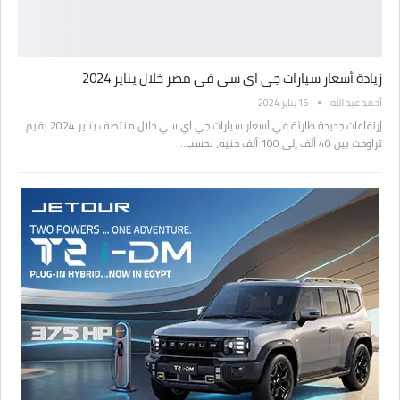
زيادة أسعار سيارات جي اي سي في مصر خلال يناير 2024
أحمد عبد الله
15 يناير 2024
إرتفاعات جديدة طارئة في أسعار سيارات جي اي سي خلال منتصف يناير 2024 بقيم
تراوحت بين 40 ألف إلى 100 ألف جنيه، بحسب…