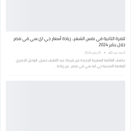
للمرة الثانية في نفس الشهر.. زيادة أسعار جي اي سي في مصر
خلال يناير 2024
أحمد عبد الله
25 يناير 2024
تكشف القائمة السعرية الجديدة من شركة عبد اللطيف جميل، الوكيل الحصري
للعلامة الصينية جي ايه سي في مصر، عن زيادة…