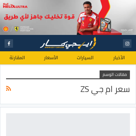
الأخبار
السيارات
الأسعار
المقارنة
مقالات الوسم
سعر ام جي ZS