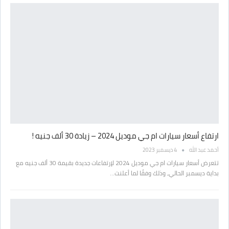
ارتفاع أسعار سيارات ام جي موديل 2024 – زيادة 30 ألف جنيه !
أحمد عبد الله
4 ديسمبر 2023
تتعرض أسعار سيارات ام جي موديل 2024 لإرتفاعات جديدة بقيمة 30 ألف جنيه مع
بداية ديسمبر الحالي، وذلك وفقًا لما أعلنت…