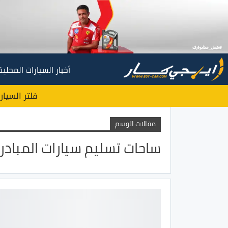
أخبار السيارات المحلية
فلتر السيار
مقالات الوسم
ساحات تسليم سيارات المبادر