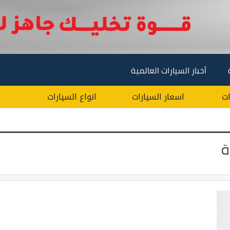
أخبار السيارات العالمية
ات
اسعار السيارات
انواع السيارات
ة