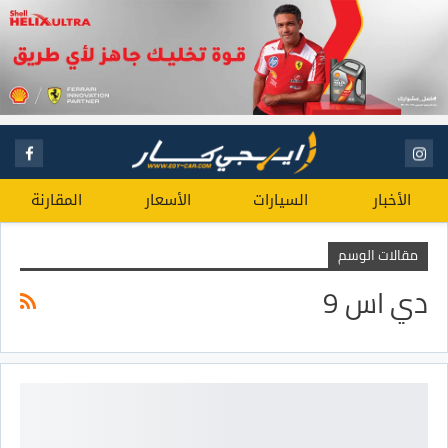
الأخبار
السيارات
الأسعار
المقارنة
مقالات الوسم
دي اس 9