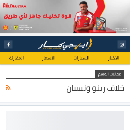
الأخبار
السيارات
الأسعار
المقارنة
مقالات الوسم
خلاف رينو ونيسان