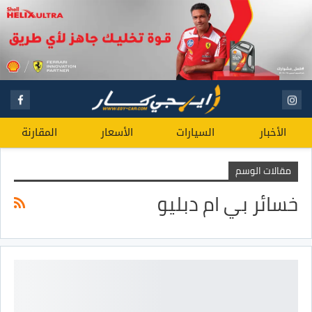
الأخبار
السيارات
الأسعار
المقارنة
مقالات الوسم
خسائر بي ام دبليو