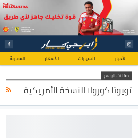
الأخبار
السيارات
الأسعار
المقارنة
مقالات الوسم
تويوتا كورولا النسخة الأمريكية